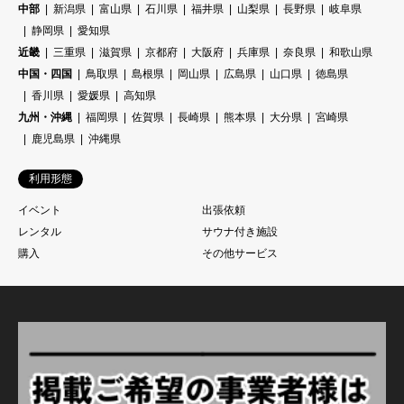
中部
新潟県
富山県
石川県
福井県
山梨県
長野県
岐阜県
静岡県
愛知県
近畿
三重県
滋賀県
京都府
大阪府
兵庫県
奈良県
和歌山県
中国・四国
鳥取県
島根県
岡山県
広島県
山口県
徳島県
香川県
愛媛県
高知県
九州・沖縄
福岡県
佐賀県
長崎県
熊本県
大分県
宮崎県
鹿児島県
沖縄県
利用形態
イベント
出張依頼
レンタル
サウナ付き施設
購入
その他サービス