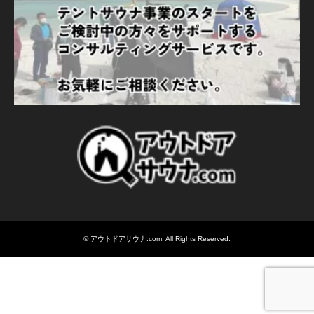
©
アウトドアサウナ.com
. All Rights Reserved.