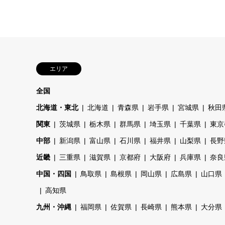
エリア
全国
北海道・東北
北海道
青森県
岩手県
宮城県
秋田
関東
茨城県
栃木県
群馬県
埼玉県
千葉県
東京
中部
新潟県
富山県
石川県
福井県
山梨県
長野
近畿
三重県
滋賀県
京都府
大阪府
兵庫県
奈良
中国・四国
鳥取県
島根県
岡山県
広島県
山口県
高知県
九州・沖縄
福岡県
佐賀県
長崎県
熊本県
大分県