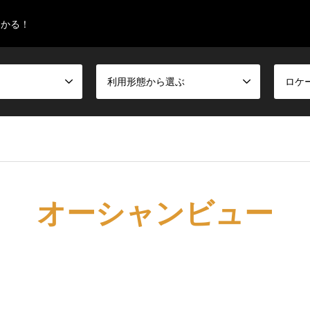
つかる！
利用形態から選ぶ
ロケ
オーシャンビュー