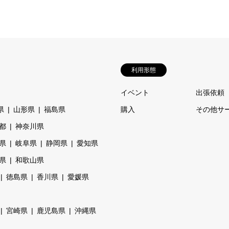
利用形態
イベント
出張依頼
県
山形県
福島県
購入
その他サ
都
神奈川県
県
岐阜県
静岡県
愛知県
県
和歌山県
徳島県
香川県
愛媛県
宮崎県
鹿児島県
沖縄県