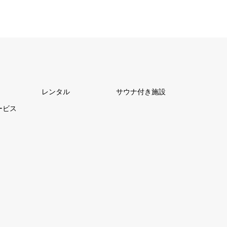
レンタル
サウナ付き施設
ービス