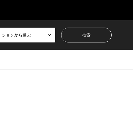
ーションから選ぶ