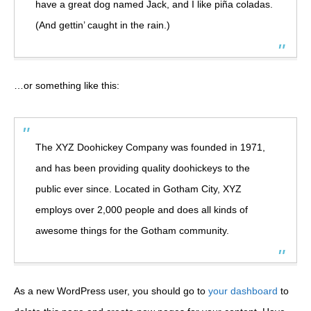
have a great dog named Jack, and I like piña coladas.
(And gettin’ caught in the rain.)
…or something like this:
The XYZ Doohickey Company was founded in 1971,
and has been providing quality doohickeys to the
public ever since. Located in Gotham City, XYZ
employs over 2,000 people and does all kinds of
awesome things for the Gotham community.
As a new WordPress user, you should go to
your dashboard
to